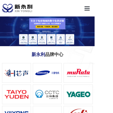
首页
关于我们
产品中心
新永利
品牌中心
新闻动态
联系我们