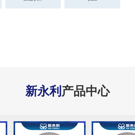
新永利
产品中心