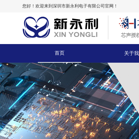
您好！欢迎来到深圳市新永利电子有限公司官网！
芯声授
首页
关于我