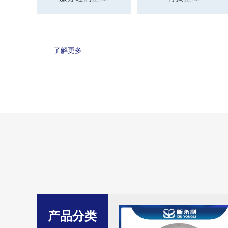
了解更多 
产品分类
分类