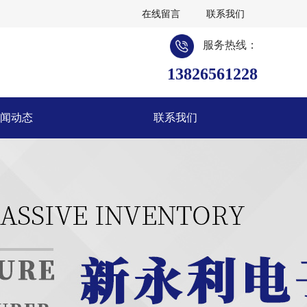
在线留言
联系我们
服务热线：
13826561228
闻动态
联系我们