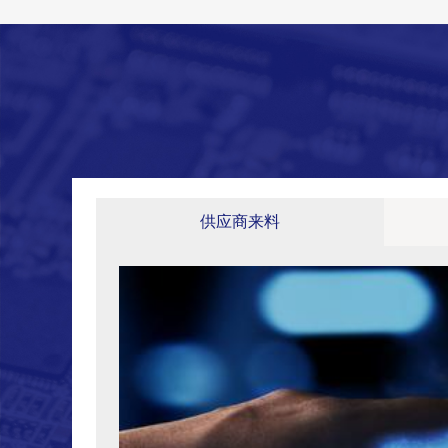
供应商来料