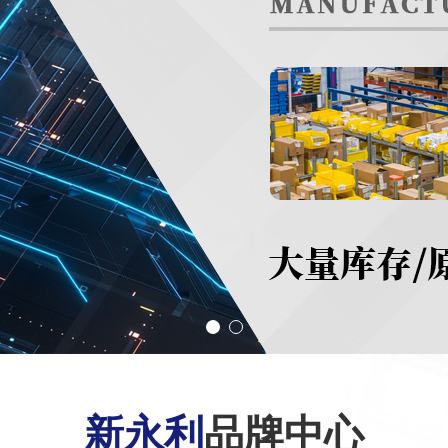
新永利
品牌中心