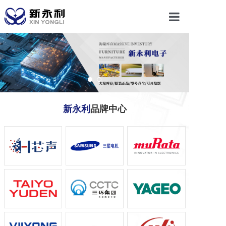
首页
关于我们
产品中心
新永利
品牌中心
新闻动态
联系我们