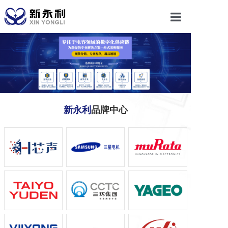
首页
关于我们
产品中心
新永利
品牌中心
新闻动态
联系我们