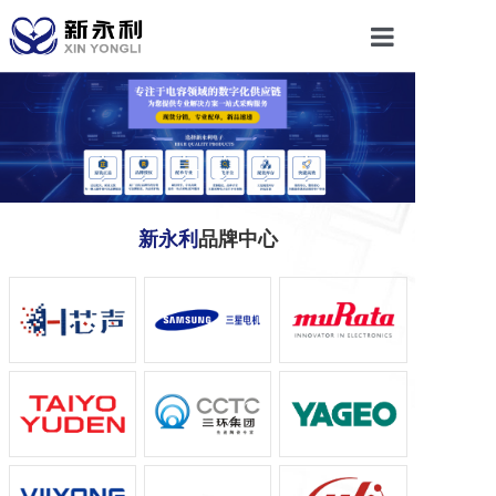
首页
关于我们
产品中心
新永利
品牌中心
新闻动态
联系我们