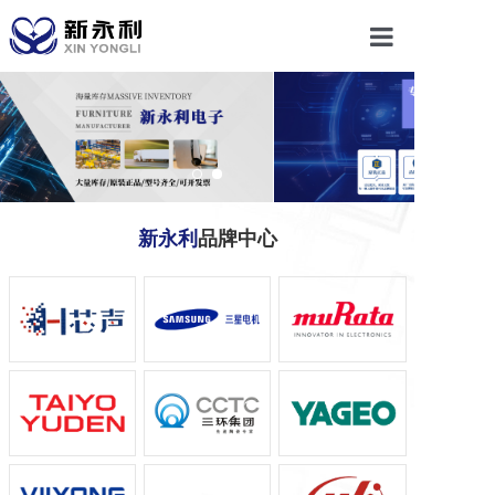
首页
关于我们
产品中心
新永利
品牌中心
新闻动态
联系我们