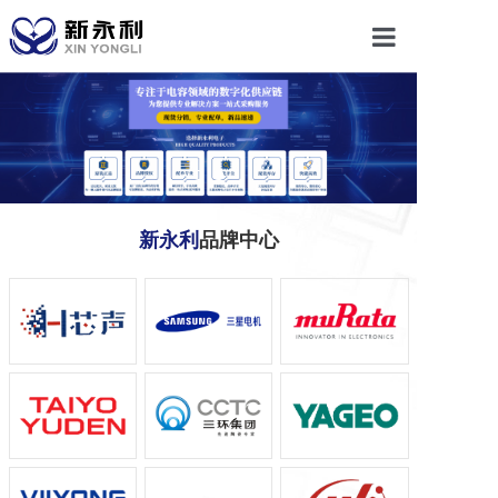
首页
关于我们
产品中心
新永利
品牌中心
新闻动态
联系我们